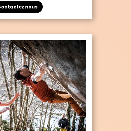
Contactez nous