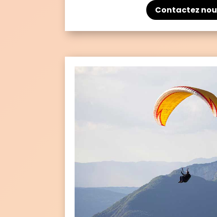
Contactez nou