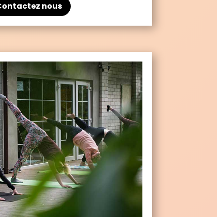
Contactez nous