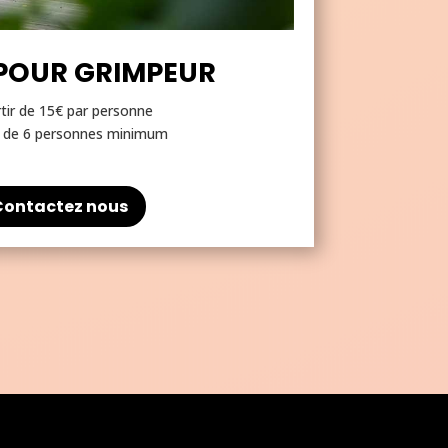
POUR GRIMPEUR
tir de 15€ par personne
 de 6 personnes minimum
Contactez nous