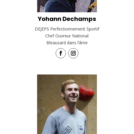
Yohann Dechamps
DEJEPS Perfectionnement Sportif
Chef Ouvreur National
Bleausard dans l’âme