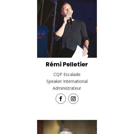
Rémi Pelletier
CQP Escalade
Speaker International
Administrateur