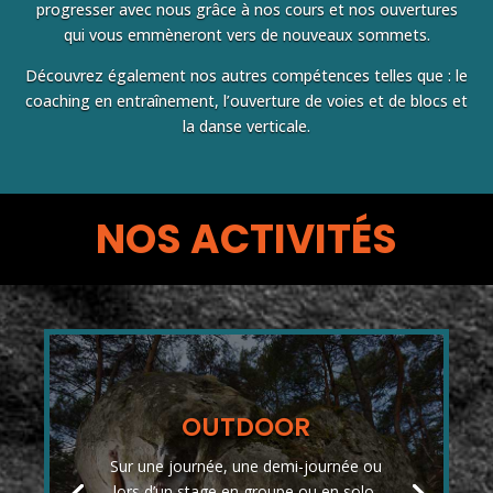
progresser avec nous grâce à nos cours et nos ouvertures
qui vous emmèneront vers de nouveaux sommets.
Découvrez également nos autres compétences telles que : le
coaching en entraînement, l’ouverture de voies et de blocs et
la danse verticale.
NOS ACTIVITÉS
OUTDOOR
Sur une journée, une demi-journée ou
lors d’un stage en groupe ou en solo,