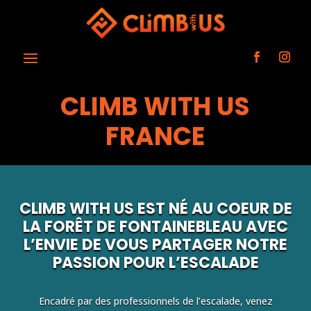
CLIMB WITH US
FRANCE
CLIMB WITH US EST NÉ AU COEUR DE
LA FORÊT DE FONTAINEBLEAU AVEC
L’ENVIE DE VOUS PARTAGER NOTRE
PASSION POUR L’ESCALADE
Encadré par des professionnels de l’escalade, venez