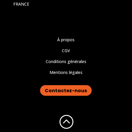
FRANCE
À propos
CGV
Conditions générales
Mentions légales
Contactez-nous
: