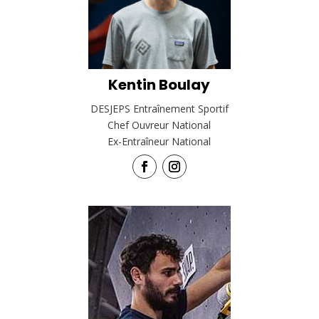
Kentin Boulay
DESJEPS Entraînement Sportif
Chef Ouvreur National
Ex-Entraîneur National