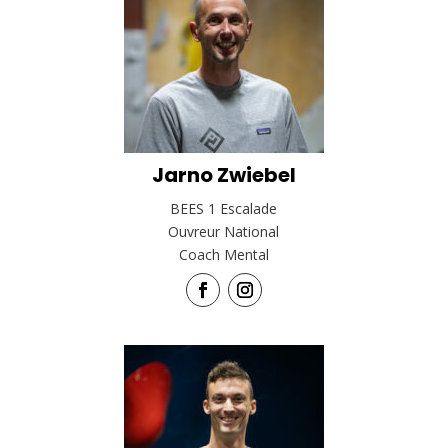
Jarno Zwiebel
BEES 1 Escalade
Ouvreur National
Coach Mental