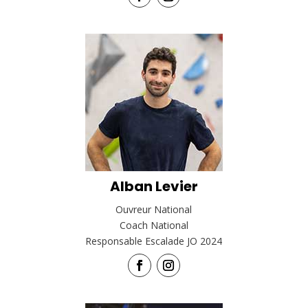
Alban Levier
Ouvreur National
Coach National
Responsable Escalade JO 2024