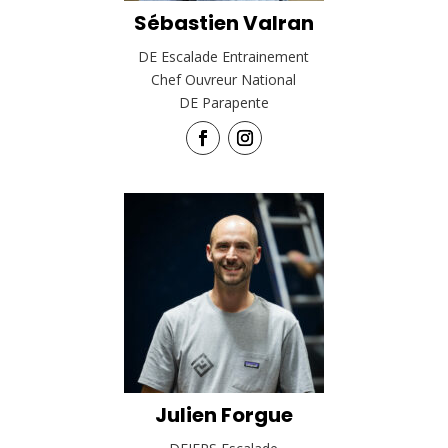
Sébastien Valran
DE Escalade Entrainement
Chef Ouvreur National
DE Parapente
Julien Forgue