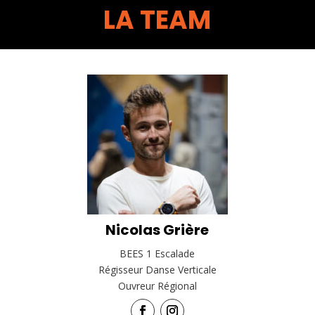
LA TEAM
Nicolas Grière
BEES 1 Escalade
Régisseur Danse Verticale
Ouvreur Régional