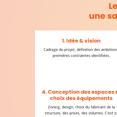
L
une sa
1. Idée & vision
Cadrage du projet, définition des ambition
premières contraintes identifiées.
4. Conception des espaces 
choix des équipements
Zoning, design, choix du fabricant de la
structure, des prises, des volumes. C’est ic