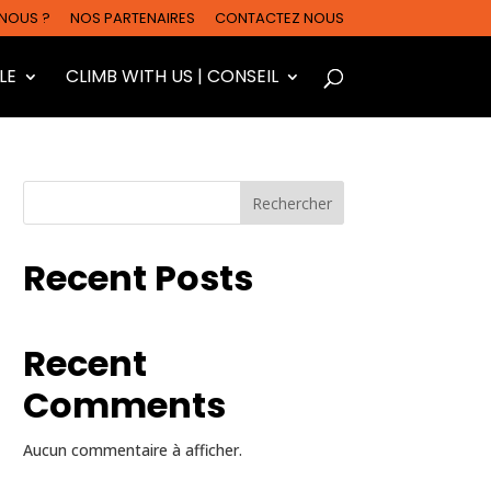
NOUS ?
NOS PARTENAIRES
CONTACTEZ NOUS
LE
CLIMB WITH US | CONSEIL
Rechercher
Recent Posts
Recent
Comments
Aucun commentaire à afficher.